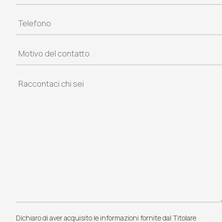
Dichiaro di aver acquisito le informazioni fornite dal Titolare