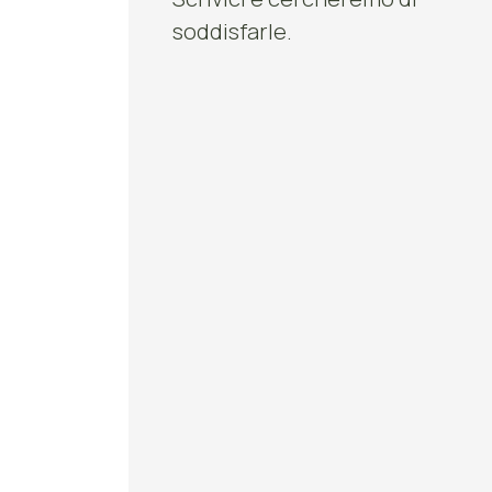
soddisfarle.