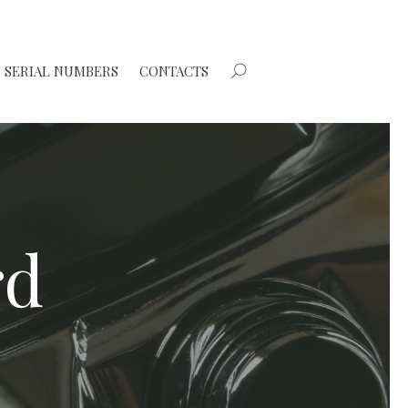
SERIAL NUMBERS
CONTACTS
rd