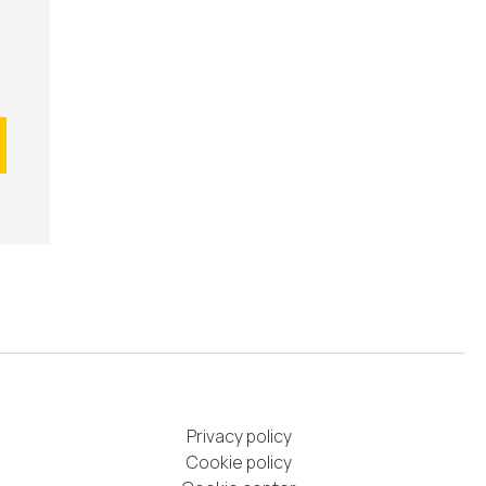
Privacy policy
Cookie policy